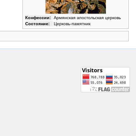
Конфессии:
Армянская апостольская церковь
Состояние:
Церковь-памятник