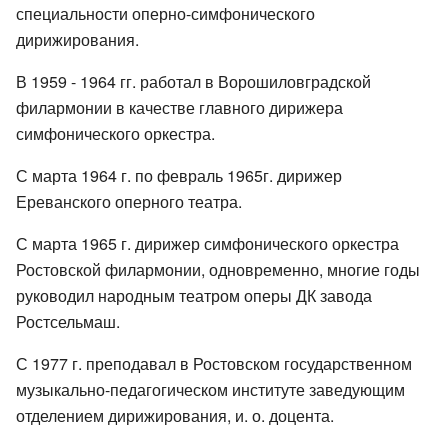
специальности оперно-симфонического
дирижирования.
В 1959 - 1964 гг. работал в Ворошиловградской
филармонии в качестве главного дирижера
симфонического оркестра.
С марта 1964 г. по февраль 1965г. дирижер
Ереванского оперного театра.
С марта 1965 г. дирижер симфонического оркестра
Ростовской филармонии, одновременно, многие годы
руководил народным театром оперы ДК завода
Ростсельмаш.
С 1977 г. преподавал в Ростовском государственном
музыкально-педагогическом институте заведующим
отделением дирижирования, и. о. доцента.