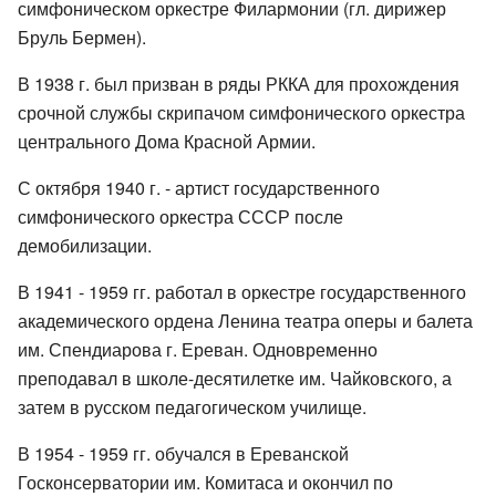
симфоническом оркестре Филармонии (гл. дирижер
Бруль Бермен).
В 1938 г. был призван в ряды РККА для прохождения
срочной службы скрипачом симфонического оркестра
центрального Дома Красной Армии.
С октября 1940 г. - артист государственного
симфонического оркестра СССР после
демобилизации.
В 1941 - 1959 гг. работал в оркестре государственного
академического ордена Ленина театра оперы и балета
им. Спендиарова г. Ереван. Одновременно
преподавал в школе-десятилетке им. Чайковского, а
затем в русском педагогическом училище.
В 1954 - 1959 гг. обучался в Ереванской
Госконсерватории им. Комитаса и окончил по