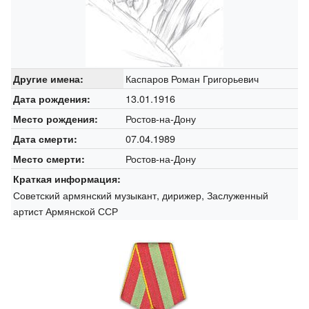
Каспаров Роман Григорьевич
Другие имена:
13.01.1916
Дата рождения:
Ростов-на-Дону
Место рождения:
07.04.1989
Дата смерти:
Ростов-на-Дону
Место смерти:
Краткая информация:
Советский армянский музыкант, дирижер, Заслуженный
артист Армянской ССР