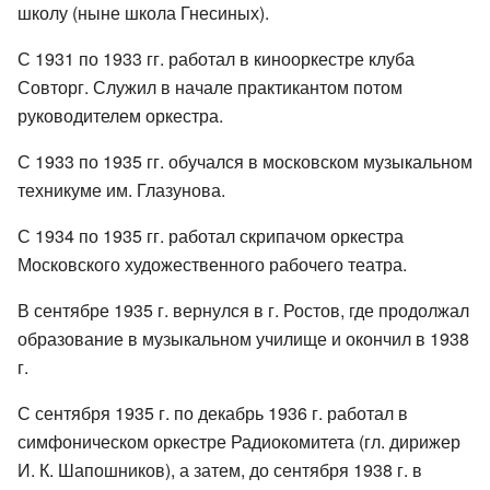
школу (ныне школа Гнесиных).
С 1931 по 1933 гг. работал в кинооркестре клуба
Совторг. Служил в начале практикантом потом
руководителем оркестра.
С 1933 по 1935 гг. обучался в московском музыкальном
техникуме им. Глазунова.
С 1934 по 1935 гг. работал скрипачом оркестра
Московского художественного рабочего театра.
В сентябре 1935 г. вернулся в г. Ростов, где продолжал
образование в музыкальном училище и окончил в 1938
г.
С сентября 1935 г. по декабрь 1936 г. работал в
симфоническом оркестре Радиокомитета (гл. дирижер
И. К. Шапошников), а затем, до сентября 1938 г. в