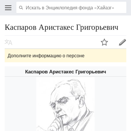
Каспаров Аристакес Григорьевич
Дополните информацию о персоне
Каспаров Аристакес Григорьевич