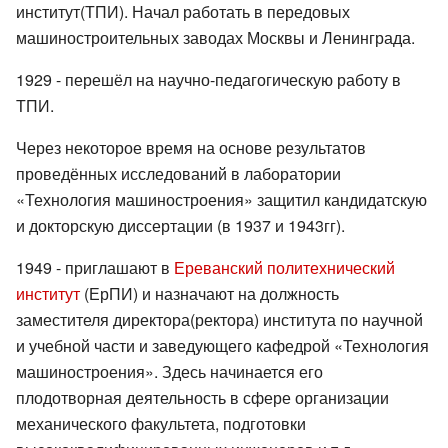
институт(ТПИ). Начал работать в передовых
машиностроительных заводах Москвы и Ленинграда.
1929 - перешёл на научно-педагогическую работу в
ТПИ.
Через некоторое время на основе результатов
проведённых исследований в лаборатории
«Технология машиностроения» защитил кандидатскую
и докторскую диссертации (в 1937 и 1943гг).
1949 - приглашают в
Ереванский политехнический
институт
(ЕрПИ) и назначают на должность
заместителя директора(ректора) института по научной
и учебной части и заведующего кафедрой «Технология
машиностроения». Здесь начинается его
плодотворная деятельность в сфере организации
механического факультета, подготовки