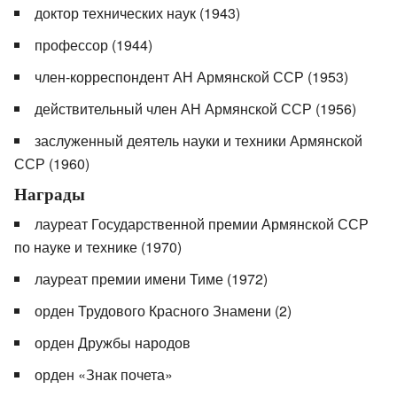
доктор технических наук (1943)
профессор (1944)
член-корреспондент АН Армянской ССР (1953)
действительный член АН Армянской ССР (1956)
заслуженный деятель науки и техники Армянской
ССР (1960)
Награды
лауреат Государственной премии Армянской ССР
по науке и технике (1970)
лауреат премии имени Тиме (1972)
орден Трудового Красного Знамени (2)
орден Дружбы народов
орден «Знак почета»