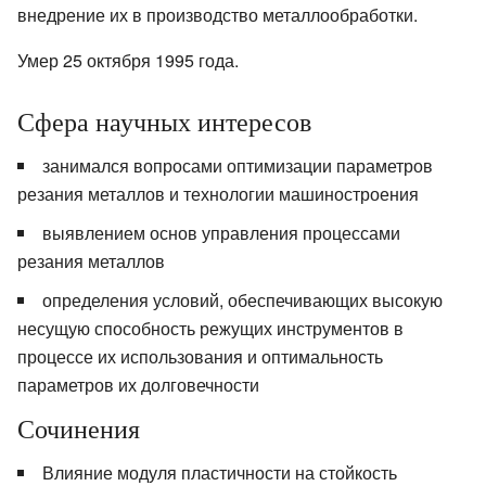
внедрение их в производство металлообработки.
Умер 25 октября 1995 года.
Сфера научных интересов
занимался вопросами оптимизации параметров
резания металлов и технологии машиностроения
выявлением основ управления процессами
резания металлов
определения условий, обеспечивающих высокую
несущую способность режущих инструментов в
процессе их использования и оптимальность
параметров их долговечности
Сочинения
Влияние модуля пластичности на стойкость