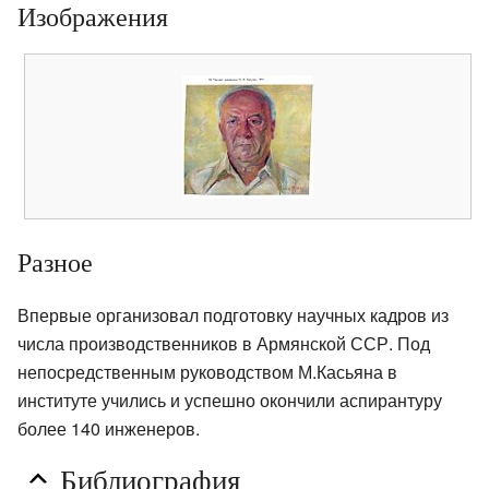
Изображения
Разное
Впервые организовал подготовку научных кадров из
числа производственников в Армянской ССР. Под
непосредственным руководством М.Касьяна в
институте учились и успешно окончили аспирантуру
более 140 инженеров.
Библиография