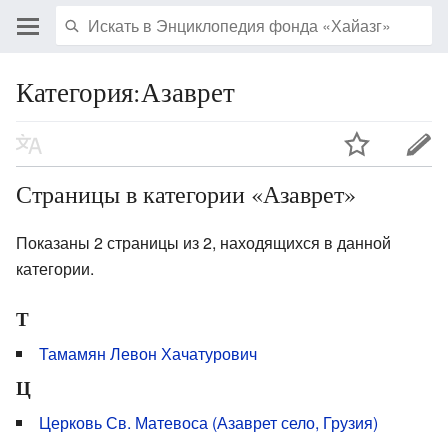
Категория:Азаврет
Страницы в категории «Азаврет»
Показаны 2 страницы из 2, находящихся в данной
категории.
Т
Тамамян Левон Хачатурович
Ц
Церковь Св. Матевоса (Азаврет село, Грузия)