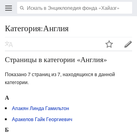
Категория:Англия
Страницы в категории «Англия»
Показано 7 страниц из 7, находящихся в данной
категории.
А
Апакян Линда Гамильтон
Аракелов Гайк Георгиевич
Б