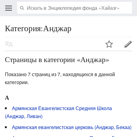
Категория:Анджар
Страницы в категории «Анджар»
Показано 7 страниц из 7, находящихся в данной
категории.
А
Армянская Евангелистская Средняя Школа
(Анджар, Ливан)
Армянская евангелистская церковь (Анджар, Бекаа)