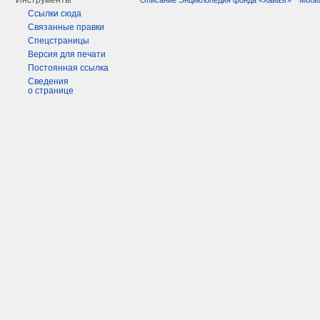
Инструменты
Ссылки сюда
Связанные правки
Спецстраницы
Версия для печати
Постоянная ссылка
Сведения
о странице