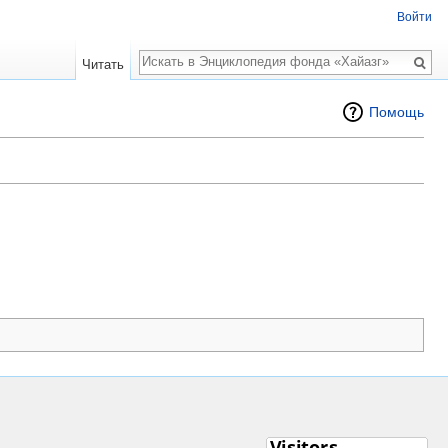
Войти
Поиск
Читать
Помощь