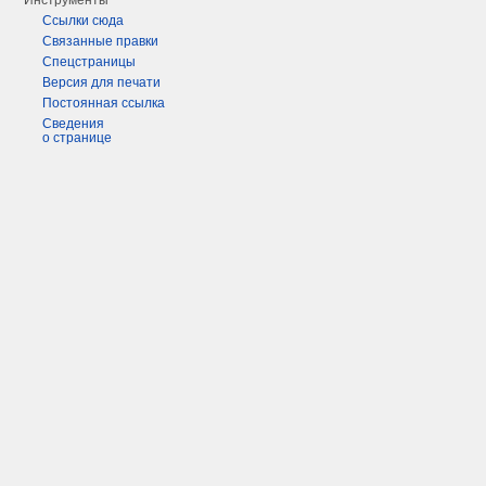
Инструменты
Ссылки сюда
Связанные правки
Спецстраницы
Версия для печати
Постоянная ссылка
Сведения
о странице