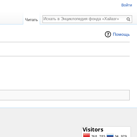
Войти
Поиск
Читать
Помощь