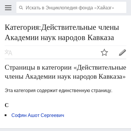
Категория:Действительные члены
Академии наук народов Кавказа
Страницы в категории «Действительные
члены Академии наук народов Кавказа»
Эта категория содержит единственную страницу.
С
Софян Ашот Сергеевич