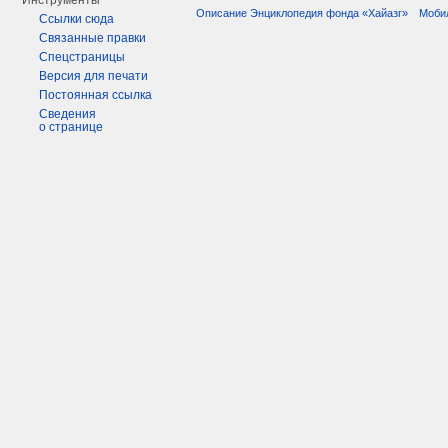
Инструменты
Описание Энциклопедия фонда «Хайазг»
Моби
Ссылки сюда
Связанные правки
Спецстраницы
Версия для печати
Постоянная ссылка
Сведения
о странице