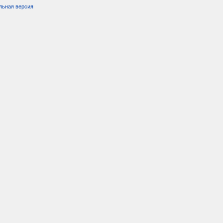
льная версия