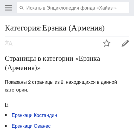
Категория:Ерзнка (Армения)
Страницы в категории «Ерзнка
(Армения)»
Показаны 2 страницы из 2, находящихся в данной
категории.
Е
Ерзнкаци Костандин
Ерзнкаци Ованес