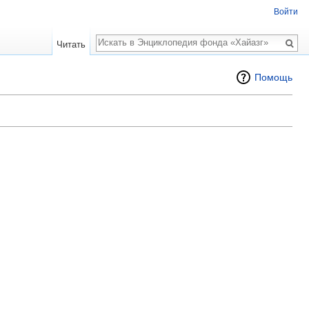
Войти
Поиск
Читать
Помощь