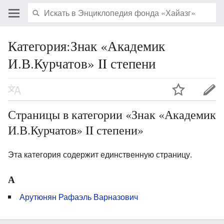
Категория:Знак «Академик
И.В.Курчатов» II степени
Страницы в категории «Знак «Академик
И.В.Курчатов» II степени»
Эта категория содержит единственную страницу.
А
Арутюнян Рафаэль Варназович