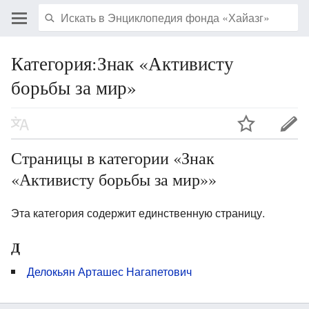
Категория:Знак «Активисту
борьбы за мир»
Страницы в категории «Знак
«Активисту борьбы за мир»»
Эта категория содержит единственную страницу.
Д
Делокьян Арташес Нагапетович