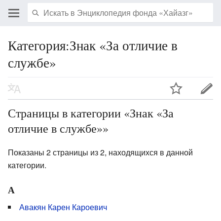
Категория:Знак «За отличие в
службе»
Страницы в категории «Знак «За
отличие в службе»»
Показаны 2 страницы из 2, находящихся в данной
категории.
А
Авакян Карен Кароевич