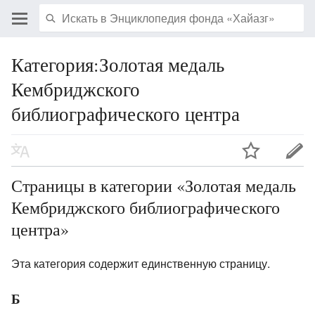
Категория:Золотая медаль
Кембриджского
библиографического центра
Страницы в категории «Золотая медаль
Кембриджского библиографического
центра»
Эта категория содержит единственную страницу.
Б