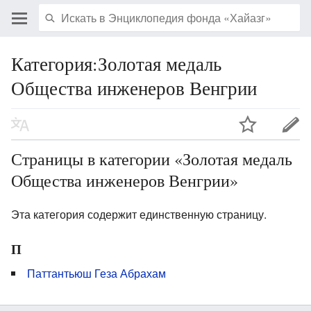
Категория:Золотая медаль
Общества инженеров Венгрии
Страницы в категории «Золотая медаль
Общества инженеров Венгрии»
Эта категория содержит единственную страницу.
П
Паттантьюш Геза Абрахам