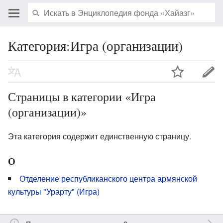
Категория:Игра (организации)
Страницы в категории «Игра
(организации)»
Эта категория содержит единственную страницу.
О
Отделение республиканского центра армянской
культуры "Урарту" (Игра)