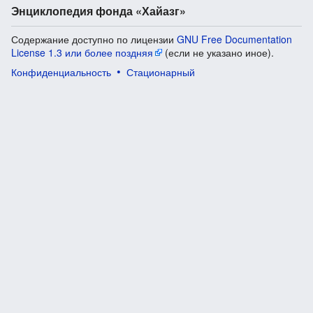
Энциклопедия фонда «Хайазг»
Содержание доступно по лицензии
GNU Free Documentation
License 1.3 или более поздняя
(если не указано иное).
Конфиденциальность
Стационарный