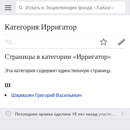
Категория:Ирригатор
Страницы в категории «Ирригатор»
Эта категория содержит единственную страницу.
Ш
Ширмазян Григорий Васильевич
участником
Vgab
Последняя правка сделана 15 лет назад