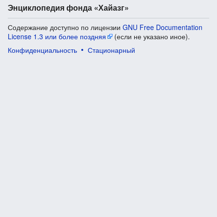
Энциклопедия фонда «Хайазг»
Содержание доступно по лицензии
GNU Free Documentation
License 1.3 или более поздняя
(если не указано иное).
Конфиденциальность
Стационарный