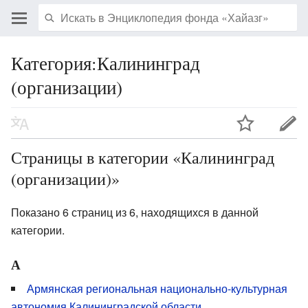
Категория:Калининград
(организации)
Страницы в категории «Калининград
(организации)»
Показано 6 страниц из 6, находящихся в данной
категории.
А
Армянская региональная национально-культурная
автономия Калининградской области