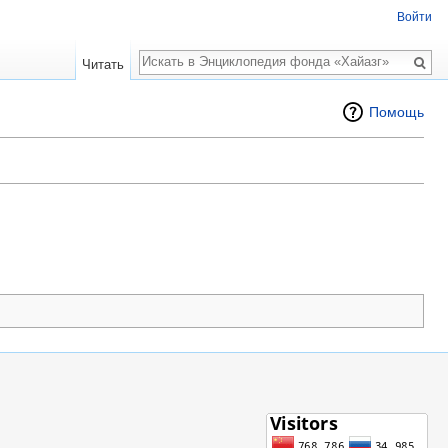
Войти
Поиск
Читать
Помощь