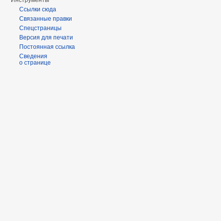
Инструменты
Ссылки сюда
Связанные правки
Спецстраницы
Версия для печати
Постоянная ссылка
Сведения
о странице