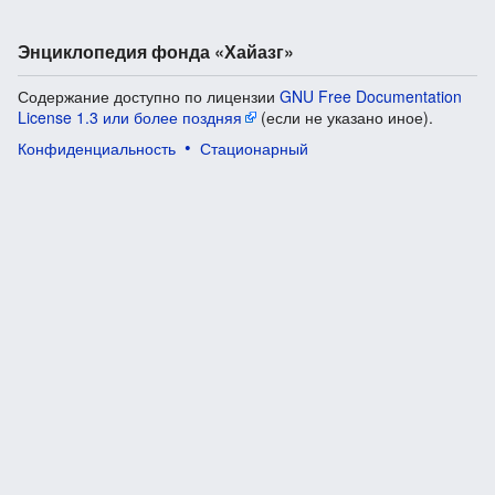
Энциклопедия фонда «Хайазг»
Содержание доступно по лицензии
GNU Free Documentation
License 1.3 или более поздняя
(если не указано иное).
Конфиденциальность
Стационарный