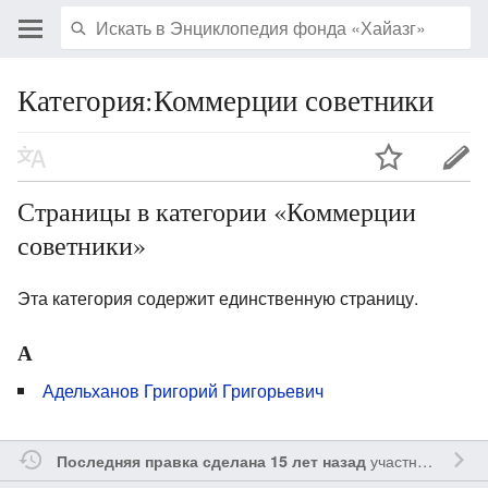
Категория:Коммерции советники
Страницы в категории «Коммерции
советники»
Эта категория содержит единственную страницу.
А
Адельханов Григорий Григорьевич
участником
Sfe
Последняя правка сделана 15 лет назад