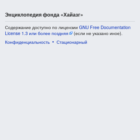
Энциклопедия фонда «Хайазг»
Содержание доступно по лицензии
GNU Free Documentation
License 1.3 или более поздняя
(если не указано иное).
Конфиденциальность
Стационарный