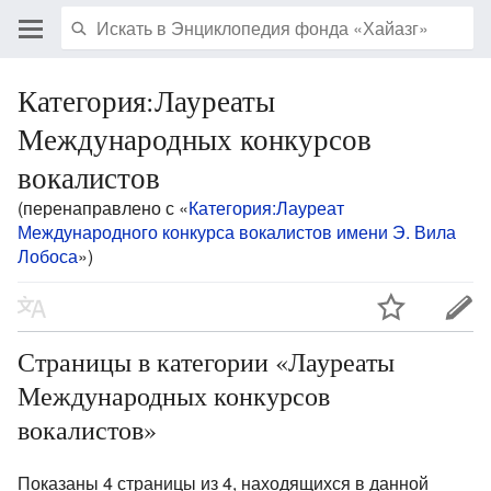
Категория:Лауреаты
Международных конкурсов
вокалистов
(перенаправлено с «
Категория:Лауреат
Международного конкурса вокалистов имени Э. Вила
Лобоса
»)
Страницы в категории «Лауреаты
Международных конкурсов
вокалистов»
Показаны 4 страницы из 4, находящихся в данной