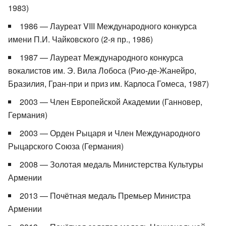
1983)
1986 — Лауреат VIII Международного конкурса
имени П.И. Чайковского (2-я пр., 1986)
1987 — Лауреат Международного конкурса
вокалистов им. Э. Вила Лобоса (Рио-де-Жанейро,
Бразилия, Гран-при и приз им. Карлоса Гомеса, 1987)
2003 — Член Европейской Академии (Ганновер,
Германия)
2003 — Орден Рыцаря и Член Международного
Рыцарского Союза (Германия)
2008 — Золотая медаль Министерства Культуры
Армении
2013 — Почётная медаль Премьер Министра
Армении