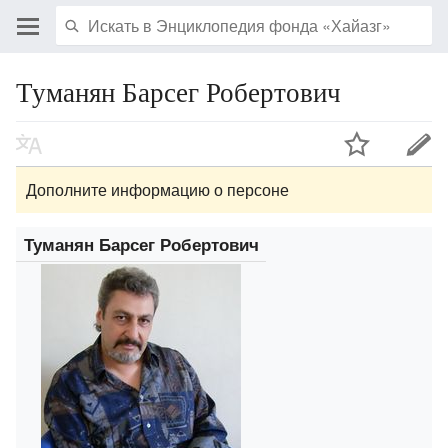
Туманян Барсег Робертович
Дополните информацию о персоне
Туманян Барсег Робертович