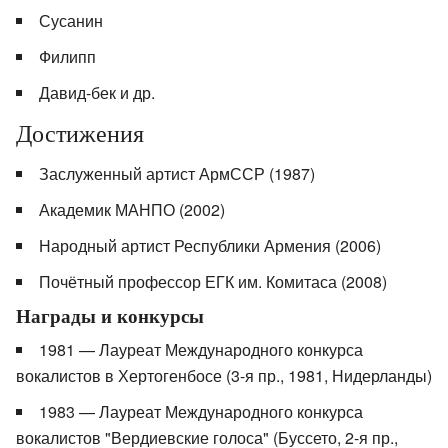
Сусанин
Филипп
Давид-бек и др.
Достижения
Заслуженный артист АрмССР (1987)
Академик МАНПО (2002)
Народный артист Республики Армения (2006)
Почётный профессор ЕГК им. Комитаса (2008)
Награды и конкурсы
1981 — Лауреат Международного конкурса
вокалистов в Хертогенбосе (3-я пр., 1981, Нидерланды)
1983 — Лауреат Международного конкурса
вокалистов "Вердиевские голоса" (Буссето, 2-я пр.,