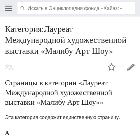
Категория:Лауреат
Международной художественной
выставки «Малибу Арт Шоу»
Страницы в категории «Лауреат
Международной художественной
выставки «Малибу Арт Шоу»»
Эта категория содержит единственную страницу.
А