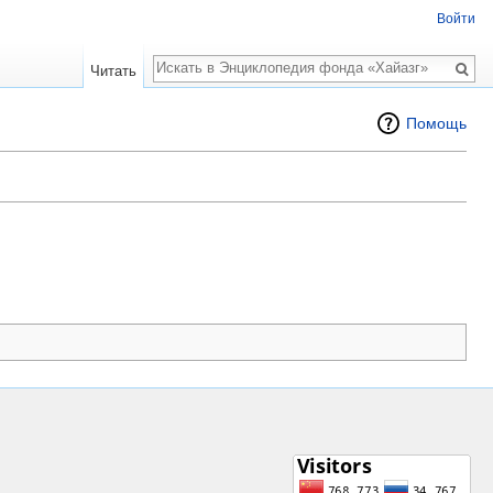
Войти
Поиск
Читать
Помощь