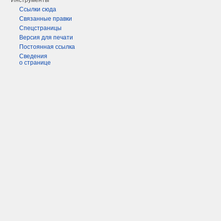
Инструменты
Ссылки сюда
Связанные правки
Спецстраницы
Версия для печати
Постоянная ссылка
Сведения
о странице