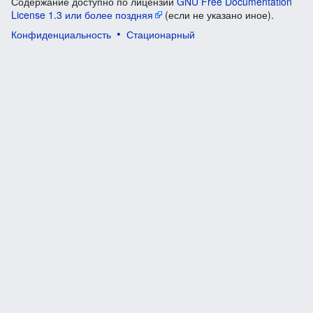
Содержание доступно по лицензии
GNU Free Documentation
License 1.3 или более поздняя
(если не указано иное).
Конфиденциальность
Стационарный