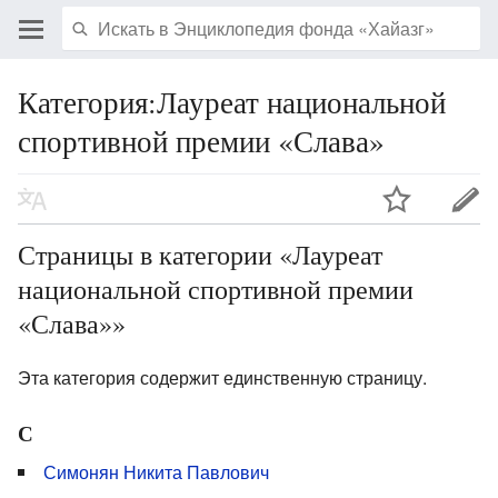
Категория:Лауреат национальной
спортивной премии «Слава»
Страницы в категории «Лауреат
национальной спортивной премии
«Слава»»
Эта категория содержит единственную страницу.
С
Симонян Никита Павлович