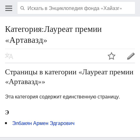
Категория:Лауреат премии
«Артавазд»
Страницы в категории «Лауреат премии
«Артавазд»»
Эта категория содержит единственную страницу.
Э
Элбакян Армен Эдгарович