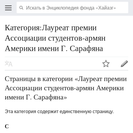
Категория:Лауреат премии
Ассоциации студентов-армян
Америки имени Г. Сарафяна
Страницы в категории «Лауреат премии
Ассоциации студентов-армян Америки
имени Г. Сарафяна»
Эта категория содержит единственную страницу.
С