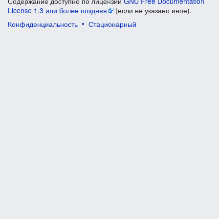
Содержание доступно по лицензии
GNU Free Documentation
License 1.3 или более поздняя
(если не указано иное).
Конфиденциальность
Стационарный