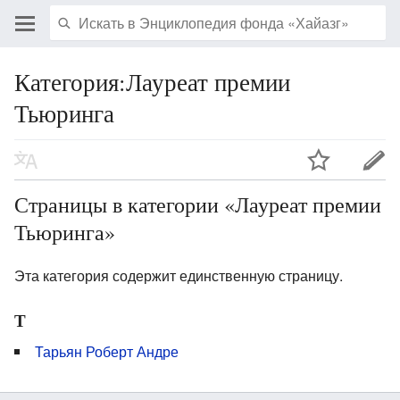
Категория:Лауреат премии
Тьюринга
Страницы в категории «Лауреат премии
Тьюринга»
Эта категория содержит единственную страницу.
Т
Тарьян Роберт Андре