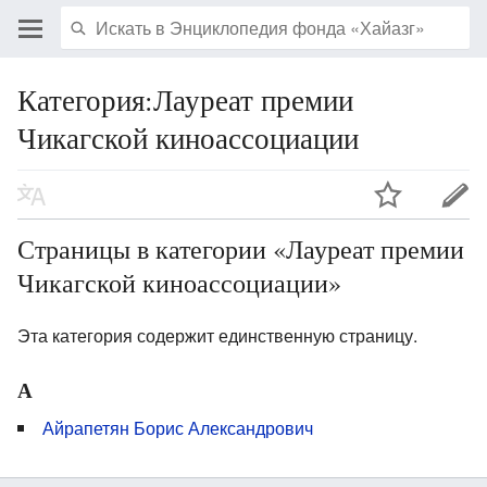
Категория:Лауреат премии
Чикагской киноассоциации
Страницы в категории «Лауреат премии
Чикагской киноассоциации»
Эта категория содержит единственную страницу.
А
Айрапетян Борис Александрович