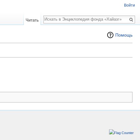
Войти
Поиск
Читать
Помощь