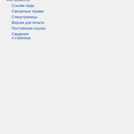
Инструменты
Ссылки сюда
Связанные правки
Спецстраницы
Версия для печати
Постоянная ссылка
Сведения
о странице