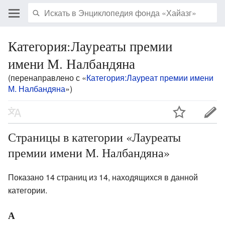
Категория:Лауреаты премии
имени М. Налбандяна
(перенаправлено с «
Категория:Лауреат премии имени
М. Налбандяна
»)
Страницы в категории «Лауреаты
премии имени М. Налбандяна»
Показано 14 страниц из 14, находящихся в данной
категории.
А