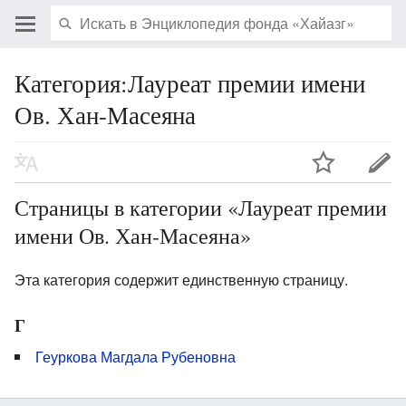
Категория:Лауреат премии имени
Ов. Хан-Масеяна
Страницы в категории «Лауреат премии
имени Ов. Хан-Масеяна»
Эта категория содержит единственную страницу.
Г
Геуркова Магдала Рубеновна