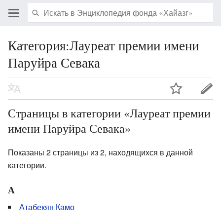
Категория:Лауреат премии имени
Паруйра Севака
Страницы в категории «Лауреат премии
имени Паруйра Севака»
Показаны 2 страницы из 2, находящихся в данной
категории.
А
Атабекян Камо