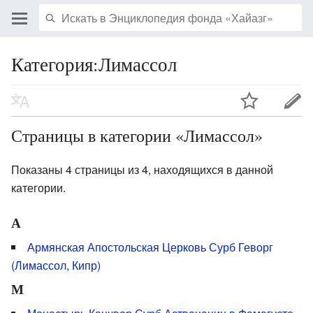
Категория:Лимассол
Страницы в категории «Лимассол»
Показаны 4 страницы из 4, находящихся в данной
категории.
А
Армянская Апостольская Церковь Сурб Геворг
(Лимассол, Кипр)
М