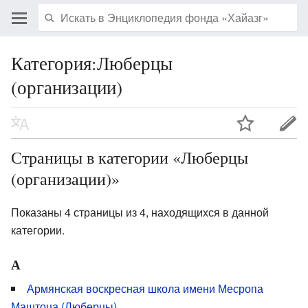
Категория:Люберцы
(организации)
Страницы в категории «Люберцы
(организации)»
Показаны 4 страницы из 4, находящихся в данной
категории.
А
Армянская воскресная школа имени Месропа
Маштоца (Люберцы)