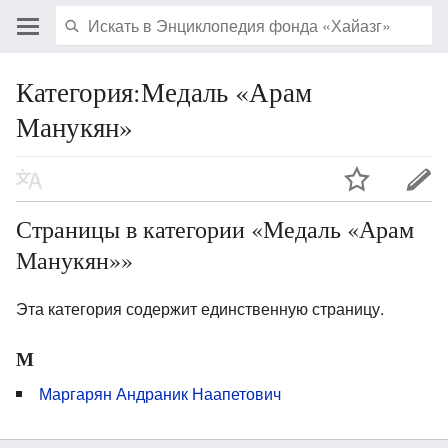
Категория:Медаль «Арам
Манукян»
Страницы в категории «Медаль «Арам
Манукян»»
Эта категория содержит единственную страницу.
М
Маргарян Андраник Наапетович