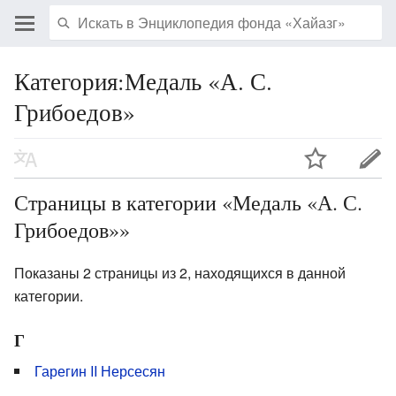
Категория:Медаль «А. С.
Грибоедов»
Страницы в категории «Медаль «А. С.
Грибоедов»»
Показаны 2 страницы из 2, находящихся в данной
категории.
Г
Гарегин II Нерсесян