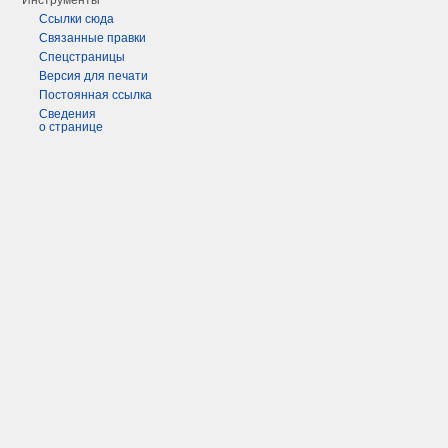
Инструменты
Ссылки сюда
Связанные правки
Спецстраницы
Версия для печати
Постоянная ссылка
Сведения
о странице