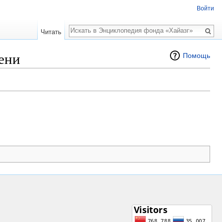
Войти
Поиск
Читать
пени
Помощь