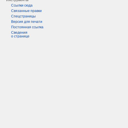
Инструменты
Ссылки сюда
Связанные правки
Спецстраницы
Версия для печати
Постоянная ссылка
Сведения
о странице