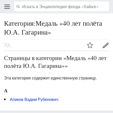
Категория:Медаль «40 лет полёта
Ю.А. Гагарина»
Страницы в категории «Медаль «40 лет
полёта Ю.А. Гагарина»»
Эта категория содержит единственную страницу.
А
Апиков Вадим Рубенович