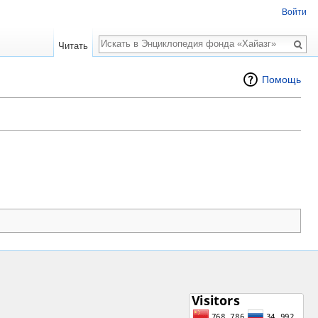
Войти
Поиск
Читать
Помощь