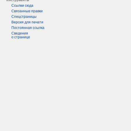
Инструменты
Ссылки сюда
Связанные правки
Спецстраницы
Версия для печати
Постоянная ссылка
Сведения
о странице