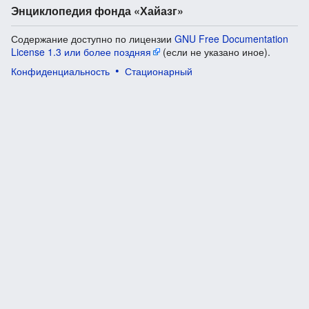
Энциклопедия фонда «Хайазг»
Содержание доступно по лицензии
GNU Free Documentation
License 1.3 или более поздняя
(если не указано иное).
Конфиденциальность
Стационарный