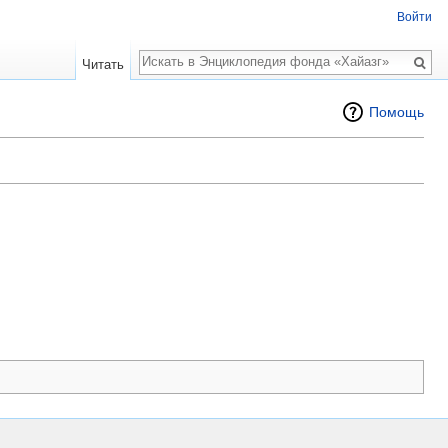
Войти
Поиск
Читать
Помощь