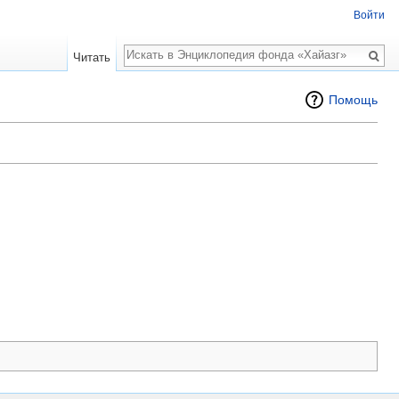
Войти
Поиск
Читать
Помощь